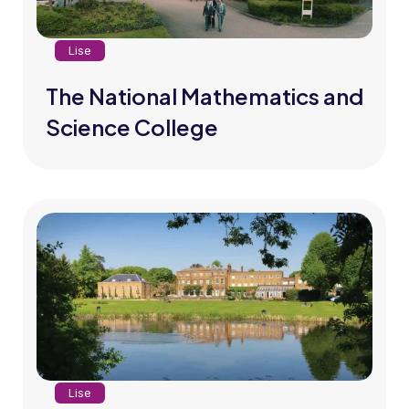
Lise
The National Mathematics and
Science College
Lise