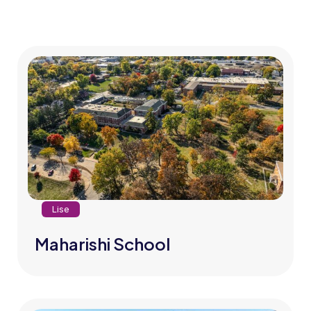
Lise
Maharishi School