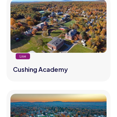
Lise
Cushing Academy