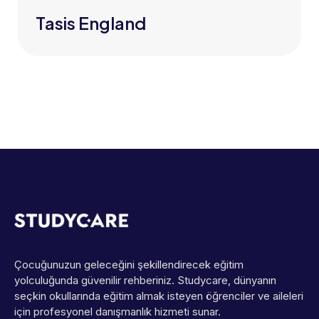
Tasis England
Çocuğunuzun geleceğini şekillendirecek eğitim
yolculuğunda güvenilir rehberiniz. Studycare, dünyanın
seçkin okullarında eğitim almak isteyen öğrenciler ve aileleri
için profesyonel danışmanlık hizmeti sunar.