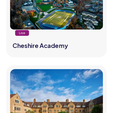
Lise
Cheshire Academy