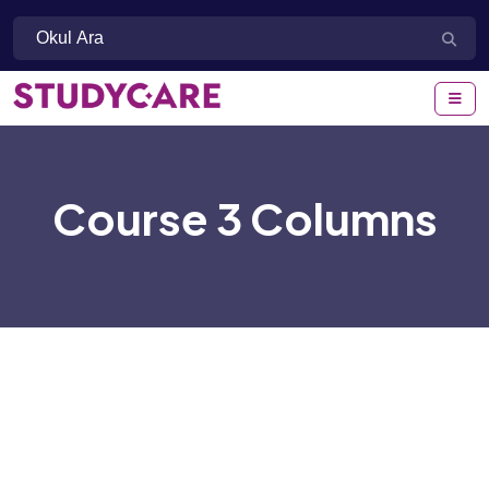
Course 3 Columns