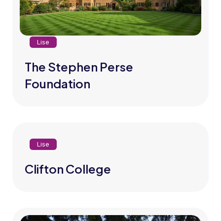
Lise
The Stephen Perse
Foundation
Lise
Clifton College