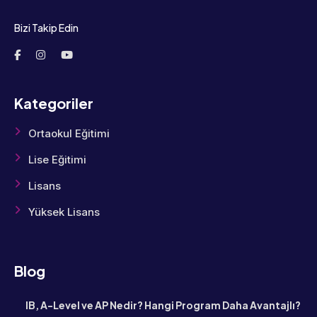
Bizi Takip Edin
Kategoriler
Ortaokul Eğitimi
Lise Eğitimi
Lisans
Yüksek Lisans
Blog
IB, A-Level ve AP Nedir? Hangi Program Daha Avantajlı?