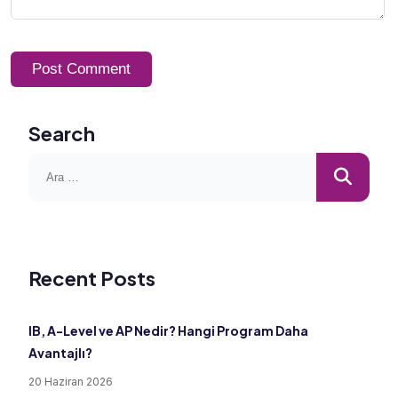
Post Comment
Search
Recent Posts
IB, A-Level ve AP Nedir? Hangi Program Daha
Avantajlı?
20 Haziran 2026