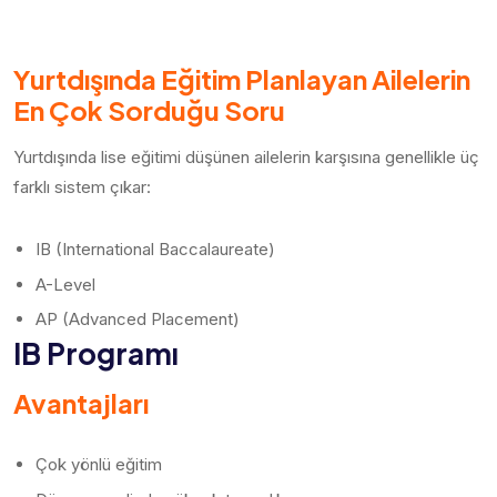
Yurtdışında Eğitim Planlayan Ailelerin
En Çok Sorduğu Soru
Yurtdışında lise eğitimi düşünen ailelerin karşısına genellikle üç
farklı sistem çıkar:
IB (International Baccalaureate)
A-Level
AP (Advanced Placement)
IB Programı
Avantajları
Çok yönlü eğitim