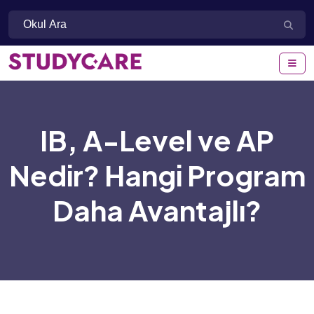
IB, A-Level ve AP
Nedir? Hangi Program
Daha Avantajlı?