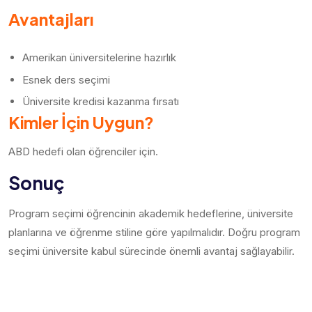
Avantajları
Amerikan üniversitelerine hazırlık
Esnek ders seçimi
Üniversite kredisi kazanma fırsatı
Kimler İçin Uygun?
ABD hedefi olan öğrenciler için.
Sonuç
Program seçimi öğrencinin akademik hedeflerine, üniversite
planlarına ve öğrenme stiline göre yapılmalıdır. Doğru program
seçimi üniversite kabul sürecinde önemli avantaj sağlayabilir.