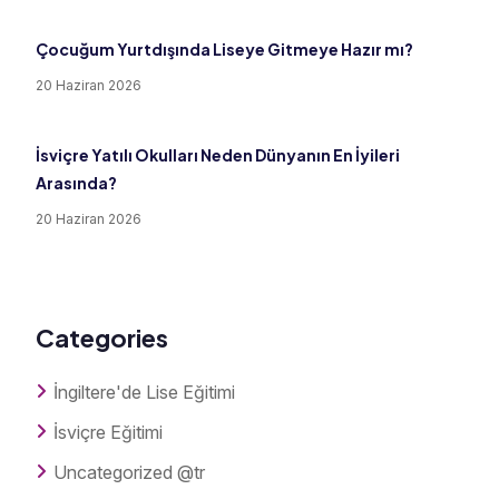
Çocuğum Yurtdışında Liseye Gitmeye Hazır mı?
20 Haziran 2026
İsviçre Yatılı Okulları Neden Dünyanın En İyileri
Arasında?
20 Haziran 2026
Categories
İngiltere'de Lise Eğitimi
İsviçre Eğitimi
Uncategorized @tr