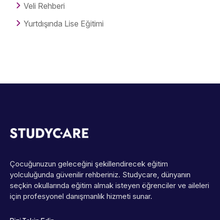
Veli Rehberi
Yurtdışında Lise Eğitimi
Çocuğunuzun geleceğini şekillendirecek eğitim
yolculuğunda güvenilir rehberiniz. Studycare, dünyanın
seçkin okullarında eğitim almak isteyen öğrenciler ve aileleri
için profesyonel danışmanlık hizmeti sunar.