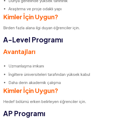
Dünya genelinde yüksek tanınırlık
Araştırma ve proje odaklı yapı
Kimler İçin Uygun?
Birden fazla alana ilgi duyan öğrenciler için.
A-Level Programı
Avantajları
Uzmanlaşma imkanı
İngiltere üniversiteleri tarafından yüksek kabul
Daha derin akademik çalışma
Kimler İçin Uygun?
Hedef bölümü erken belirleyen öğrenciler için.
AP Programı