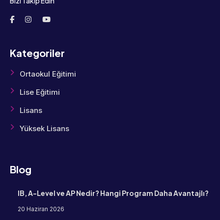
Bizi Takip Edin
Kategoriler
Ortaokul Eğitimi
Lise Eğitimi
Lisans
Yüksek Lisans
Blog
IB, A-Level ve AP Nedir? Hangi Program Daha Avantajlı?
20 Haziran 2026