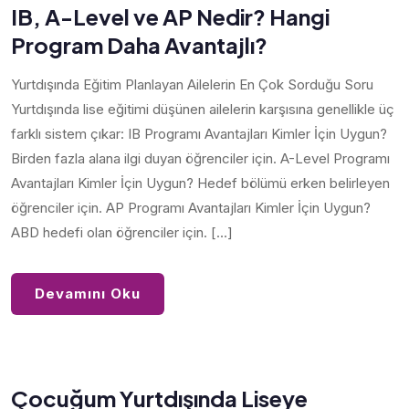
IB, A-Level ve AP Nedir? Hangi
Program Daha Avantajlı?
Yurtdışında Eğitim Planlayan Ailelerin En Çok Sorduğu Soru
Yurtdışında lise eğitimi düşünen ailelerin karşısına genellikle üç
farklı sistem çıkar: IB Programı Avantajları Kimler İçin Uygun?
Birden fazla alana ilgi duyan öğrenciler için. A-Level Programı
Avantajları Kimler İçin Uygun? Hedef bölümü erken belirleyen
öğrenciler için. AP Programı Avantajları Kimler İçin Uygun?
ABD hedefi olan öğrenciler için. […]
Devamını Oku
Çocuğum Yurtdışında Liseye