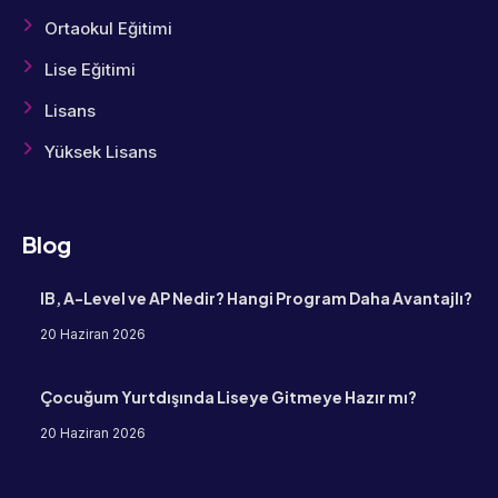
Ortaokul Eğitimi
Lise Eğitimi
Lisans
Yüksek Lisans
Blog
IB, A-Level ve AP Nedir? Hangi Program Daha Avantajlı?
20 Haziran 2026
Çocuğum Yurtdışında Liseye Gitmeye Hazır mı?
20 Haziran 2026