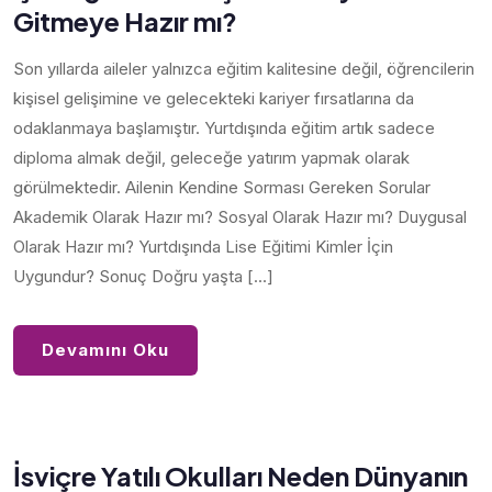
Gitmeye Hazır mı?
Son yıllarda aileler yalnızca eğitim kalitesine değil, öğrencilerin
kişisel gelişimine ve gelecekteki kariyer fırsatlarına da
odaklanmaya başlamıştır. Yurtdışında eğitim artık sadece
diploma almak değil, geleceğe yatırım yapmak olarak
görülmektedir. Ailenin Kendine Sorması Gereken Sorular
Akademik Olarak Hazır mı? Sosyal Olarak Hazır mı? Duygusal
Olarak Hazır mı? Yurtdışında Lise Eğitimi Kimler İçin
Uygundur? Sonuç Doğru yaşta […]
Devamını Oku
İsviçre Yatılı Okulları Neden Dünyanın