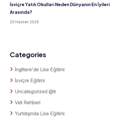
İsviçre Yatılı Okulları Neden Dünyanın En İyileri
Arasında?
20 Haziran 2026
Categories
İngiltere'de Lise Eğitimi
İsviçre Eğitimi
Uncategorized @tr
Veli Rehberi
Yurtdışında Lise Eğitimi