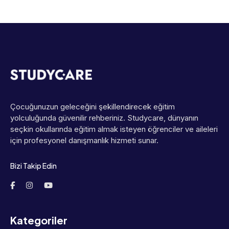
Çocuğunuzun geleceğini şekillendirecek eğitim
yolculuğunda güvenilir rehberiniz. Studycare, dünyanın
seçkin okullarında eğitim almak isteyen öğrenciler ve aileleri
için profesyonel danışmanlık hizmeti sunar.
Bizi Takip Edin
Kategoriler