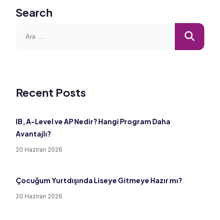
Search
Recent Posts
IB, A-Level ve AP Nedir? Hangi Program Daha
Avantajlı?
20 Haziran 2026
Çocuğum Yurtdışında Liseye Gitmeye Hazır mı?
20 Haziran 2026