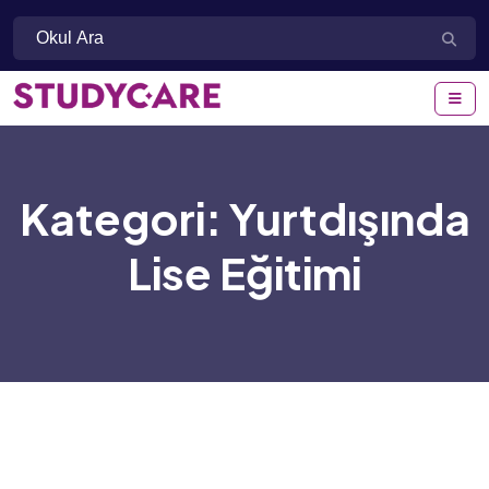
Kategori:
Yurtdışında
Lise Eğitimi