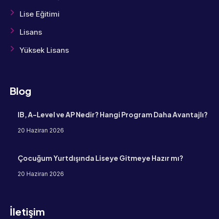
Lise Eğitimi
Lisans
Yüksek Lisans
Blog
IB, A-Level ve AP Nedir? Hangi Program Daha Avantajlı?
20 Haziran 2026
Çocuğum Yurtdışında Liseye Gitmeye Hazır mı?
20 Haziran 2026
İletişim