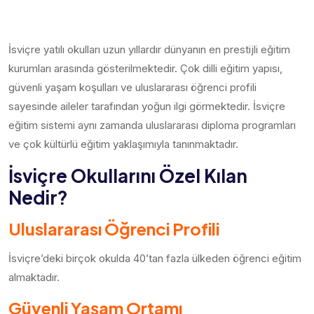
İsviçre yatılı okulları uzun yıllardır dünyanın en prestijli eğitim
kurumları arasında gösterilmektedir. Çok dilli eğitim yapısı,
güvenli yaşam koşulları ve uluslararası öğrenci profili
sayesinde aileler tarafından yoğun ilgi görmektedir. İsviçre
eğitim sistemi aynı zamanda uluslararası diploma programları
ve çok kültürlü eğitim yaklaşımıyla tanınmaktadır.
İsviçre Okullarını Özel Kılan
Nedir?
Uluslararası Öğrenci Profili
İsviçre’deki birçok okulda 40’tan fazla ülkeden öğrenci eğitim
almaktadır.
Güvenli Yaşam Ortamı