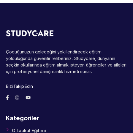
Çocuğunuzun geleceğini şekillendirecek eğitim
yolculuğunda güvenilir rehberiniz. Studycare, dünyanın
seçkin okullarında eğitim almak isteyen öğrenciler ve aileleri
için profesyonel danışmanlık hizmeti sunar.
Bizi Takip Edin
Kategoriler
Ortaokul Eğitimi