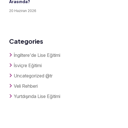
Arasında?
20 Haziran 2026
Categories
İngiltere'de Lise Eğitimi
İsviçre Eğitimi
Uncategorized @tr
Veli Rehberi
Yurtdışında Lise Eğitimi