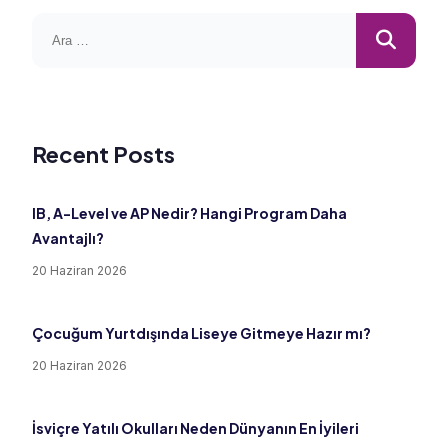
Recent Posts
IB, A-Level ve AP Nedir? Hangi Program Daha
Avantajlı?
20 Haziran 2026
Çocuğum Yurtdışında Liseye Gitmeye Hazır mı?
20 Haziran 2026
İsviçre Yatılı Okulları Neden Dünyanın En İyileri