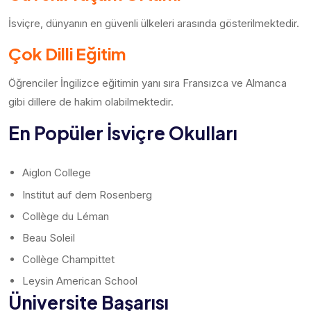
İsviçre, dünyanın en güvenli ülkeleri arasında gösterilmektedir.
Çok Dilli Eğitim
Öğrenciler İngilizce eğitimin yanı sıra Fransızca ve Almanca
gibi dillere de hakim olabilmektedir.
En Popüler İsviçre Okulları
Aiglon College
Institut auf dem Rosenberg
Collège du Léman
Beau Soleil
Collège Champittet
Leysin American School
Üniversite Başarısı