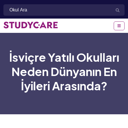
İsviçre Yatılı Okulları
Neden Dünyanın En
İyileri Arasında?