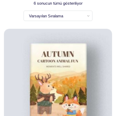
6 sonucun tümü gösteriliyor