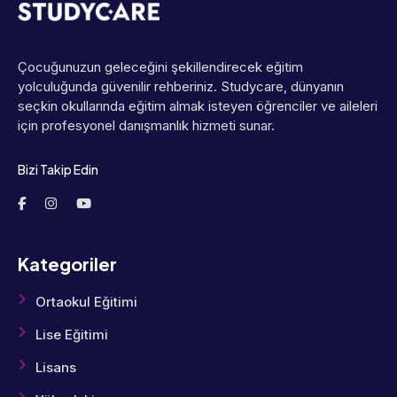
Çocuğunuzun geleceğini şekillendirecek eğitim
yolculuğunda güvenilir rehberiniz. Studycare, dünyanın
seçkin okullarında eğitim almak isteyen öğrenciler ve aileleri
için profesyonel danışmanlık hizmeti sunar.
Bizi Takip Edin
Kategoriler
Ortaokul Eğitimi
Lise Eğitimi
Lisans