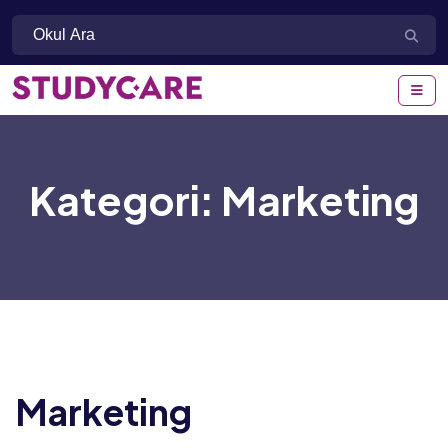
Kategori:
Marketing
Marketing