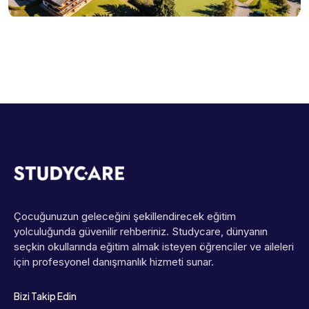
Çocuğunuzun geleceğini şekillendirecek eğitim
yolculuğunda güvenilir rehberiniz. Studycare, dünyanın
seçkin okullarında eğitim almak isteyen öğrenciler ve aileleri
için profesyonel danışmanlık hizmeti sunar.
Bizi Takip Edin