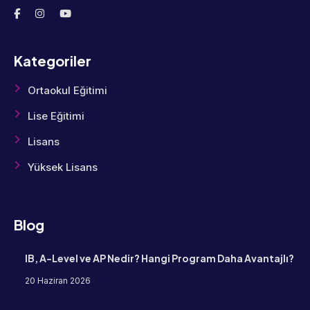
Kategoriler
Ortaokul Eğitimi
Lise Eğitimi
Lisans
Yüksek Lisans
Blog
IB, A-Level ve AP Nedir? Hangi Program Daha Avantajlı?
20 Haziran 2026