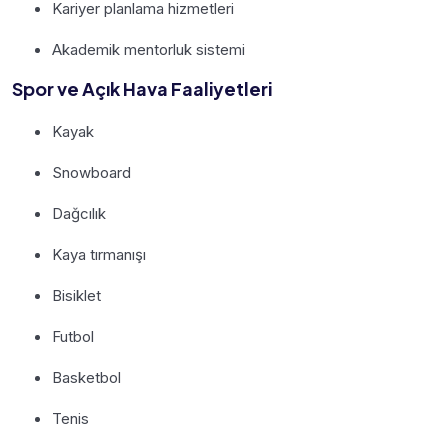
Kariyer planlama hizmetleri
Akademik mentorluk sistemi
Spor ve Açık Hava Faaliyetleri
Kayak
Snowboard
Dağcılık
Kaya tırmanışı
Bisiklet
Futbol
Basketbol
Tenis