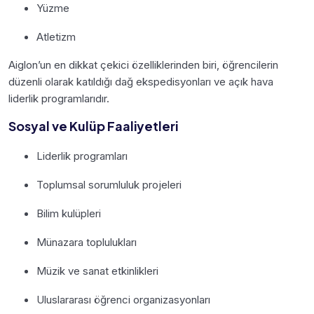
Yüzme
Atletizm
Aiglon’un en dikkat çekici özelliklerinden biri, öğrencilerin
düzenli olarak katıldığı dağ ekspedisyonları ve açık hava
liderlik programlarıdır.
Sosyal ve Kulüp Faaliyetleri
Liderlik programları
Toplumsal sorumluluk projeleri
Bilim kulüpleri
Münazara toplulukları
Müzik ve sanat etkinlikleri
Uluslararası öğrenci organizasyonları