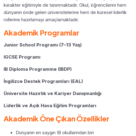
karakter eğitimiyle de tanınmaktadır. Okul, öğrencilerini hem
dünyanın önde gelen üniversitelerine hem de küresel liderlik
rollerine hazırlamayı amaçlamaktadır.
Akademik Programlar
Junior School Programı (7–13 Yaş)
IGCSE Programı
IB Diploma Programme (IBDP)
İngilizce Destek Programları (EAL)
Üniversite Hazırlık ve Kariyer Danışmanlığı
Liderlik ve Açık Hava Eğitim Programları
Akademik Öne Çıkan Özellikler
Dünyanın en saygın IB okullarından biri