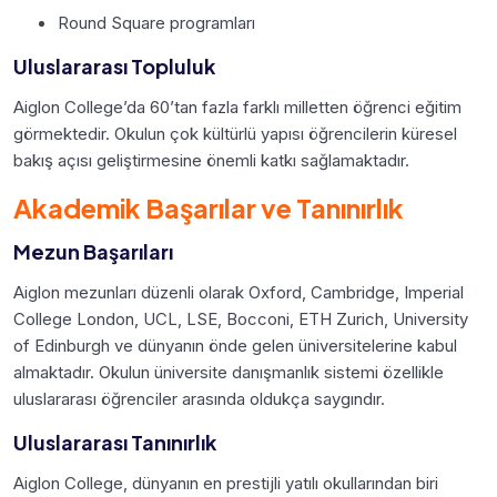
Round Square programları
Uluslararası Topluluk
Aiglon College’da 60’tan fazla farklı milletten öğrenci eğitim
görmektedir. Okulun çok kültürlü yapısı öğrencilerin küresel
bakış açısı geliştirmesine önemli katkı sağlamaktadır.
Akademik Başarılar ve Tanınırlık
Mezun Başarıları
Aiglon mezunları düzenli olarak Oxford, Cambridge, Imperial
College London, UCL, LSE, Bocconi, ETH Zurich, University
of Edinburgh ve dünyanın önde gelen üniversitelerine kabul
almaktadır. Okulun üniversite danışmanlık sistemi özellikle
uluslararası öğrenciler arasında oldukça saygındır.
Uluslararası Tanınırlık
Aiglon College, dünyanın en prestijli yatılı okullarından biri