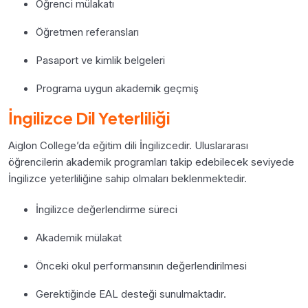
Öğrenci mülakatı
Öğretmen referansları
Pasaport ve kimlik belgeleri
Programa uygun akademik geçmiş
İngilizce Dil Yeterliliği
Aiglon College’da eğitim dili İngilizcedir. Uluslararası
öğrencilerin akademik programları takip edebilecek seviyede
İngilizce yeterliliğine sahip olmaları beklenmektedir.
İngilizce değerlendirme süreci
Akademik mülakat
Önceki okul performansının değerlendirilmesi
Gerektiğinde EAL desteği sunulmaktadır.