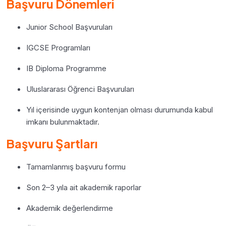
Başvuru Dönemleri
Junior School Başvuruları
IGCSE Programları
IB Diploma Programme
Uluslararası Öğrenci Başvuruları
Yıl içerisinde uygun kontenjan olması durumunda kabul
imkanı bulunmaktadır.
Başvuru Şartları
Tamamlanmış başvuru formu
Son 2–3 yıla ait akademik raporlar
Akademik değerlendirme