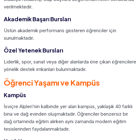
verilmektedir.
Akademik Başarı Bursları
Üstün akademik performans gösteren öğrenciler için
sunulmaktadır.
Özel Yetenek Bursları
Liderlik, spor, sanat veya diğer alanlarda öne çıkan öğrencilere
yönelik destek imkanları bulunmaktadır.
Öğrenci Yaşamı ve Kampüs
Kampüs
İsviçre Alpleri’nin kalbinde yer alan kampüs, yaklaşık 40 farklı
bina ve dağ evinden oluşmaktadır. Öğrenciler benzersiz bir
dağ ortamında eğitim alırken aynı zamanda modern eğitim
tesislerinden faydalanmaktadır.