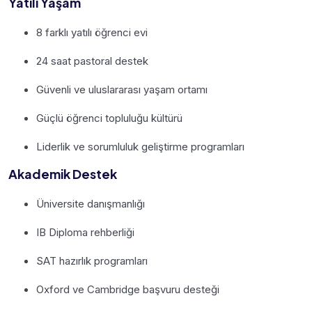
Yatılı Yaşam
8 farklı yatılı öğrenci evi
24 saat pastoral destek
Güvenli ve uluslararası yaşam ortamı
Güçlü öğrenci topluluğu kültürü
Liderlik ve sorumluluk geliştirme programları
Akademik Destek
Üniversite danışmanlığı
IB Diploma rehberliği
SAT hazırlık programları
Oxford ve Cambridge başvuru desteği