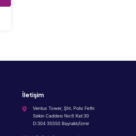
İletişim
Ventus Tower, Şht. Polis Fethi
Sekin Caddesi No:6 Kat:30
D:304 35550 Bayraklı/İzmir