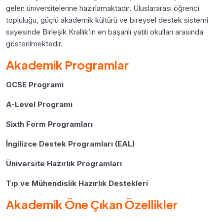
gelen üniversitelerine hazırlamaktadır. Uluslararası öğrenci
topluluğu, güçlü akademik kültürü ve bireysel destek sistemi
sayesinde Birleşik Krallık’ın en başarılı yatılı okulları arasında
gösterilmektedir.
Akademik Programlar
GCSE Programı
A-Level Programı
Sixth Form Programları
İngilizce Destek Programları (EAL)
Üniversite Hazırlık Programları
Tıp ve Mühendislik Hazırlık Destekleri
Akademik Öne Çıkan Özellikler