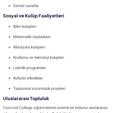
Görsel sanatlar
Sosyal ve Kulüp Faaliyetleri
Bilim kulüpleri
Matematik toplulukları
Münazara kulüpleri
Kodlama ve teknoloji kulüpleri
Liderlik programları
Kültürel etkinlikler
Toplumsal sorumluluk projeleri
Uluslararası Topluluk
Concord College öğrencilerinin önemli bir bölümü uluslararası