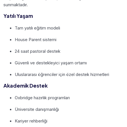
sunmaktadır.
Yatılı Yaşam
Tam yatılı eğitim modeli
House Parent sistemi
24 saat pastoral destek
Güvenli ve destekleyici yaşam ortamı
Uluslararası öğrenciler için özel destek hizmetleri
Akademik Destek
Oxbridge hazırlık programları
Üniversite danışmanlığı
Kariyer rehberliği