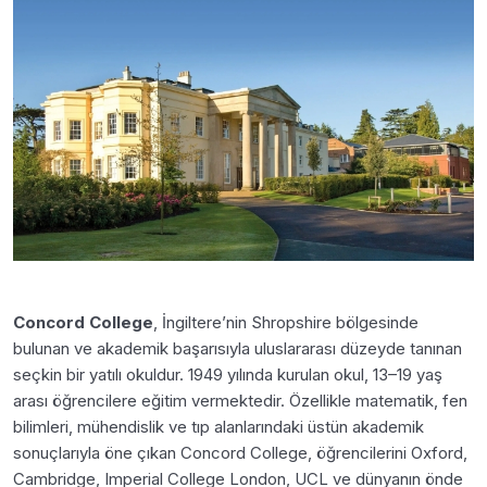
Concord College
, İngiltere’nin Shropshire bölgesinde
bulunan ve akademik başarısıyla uluslararası düzeyde tanınan
seçkin bir yatılı okuldur. 1949 yılında kurulan okul, 13–19 yaş
arası öğrencilere eğitim vermektedir. Özellikle matematik, fen
bilimleri, mühendislik ve tıp alanlarındaki üstün akademik
sonuçlarıyla öne çıkan Concord College, öğrencilerini Oxford,
Cambridge, Imperial College London, UCL ve dünyanın önde