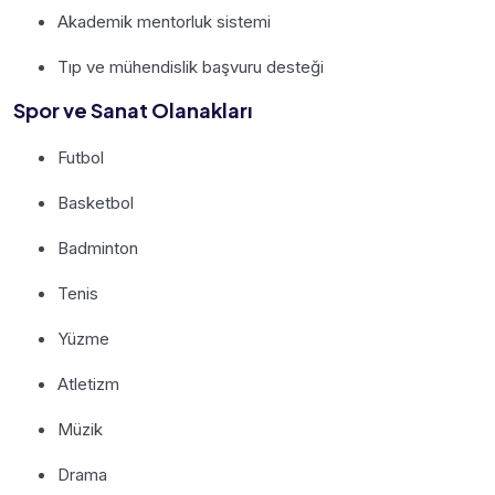
Akademik mentorluk sistemi
Tıp ve mühendislik başvuru desteği
Spor ve Sanat Olanakları
Futbol
Basketbol
Badminton
Tenis
Yüzme
Atletizm
Müzik
Drama