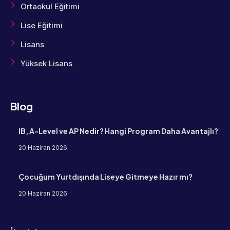
Ortaokul Eğitimi
Lise Eğitimi
Lisans
Yüksek Lisans
Blog
IB, A-Level ve AP Nedir? Hangi Program Daha Avantajlı?
20 Haziran 2026
Çocuğum Yurtdışında Liseye Gitmeye Hazır mı?
20 Haziran 2026