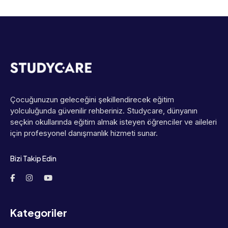
Çocuğunuzun geleceğini şekillendirecek eğitim
yolculuğunda güvenilir rehberiniz. Studycare, dünyanın
seçkin okullarında eğitim almak isteyen öğrenciler ve aileleri
için profesyonel danışmanlık hizmeti sunar.
Bizi Takip Edin
Kategoriler