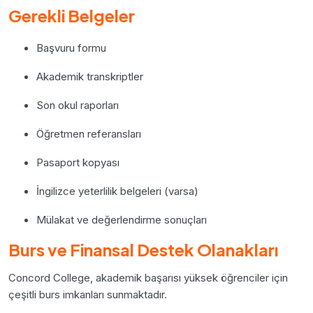
Gerekli Belgeler
Başvuru formu
Akademik transkriptler
Son okul raporları
Öğretmen referansları
Pasaport kopyası
İngilizce yeterlilik belgeleri (varsa)
Mülakat ve değerlendirme sonuçları
Burs ve Finansal Destek Olanakları
Concord College, akademik başarısı yüksek öğrenciler için
çeşitli burs imkanları sunmaktadır.