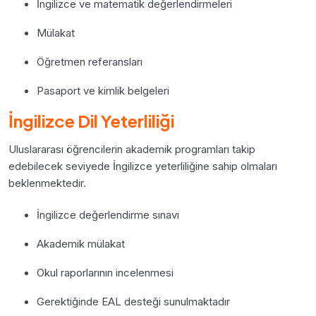
İngilizce ve matematik değerlendirmeleri
Mülakat
Öğretmen referansları
Pasaport ve kimlik belgeleri
İngilizce Dil Yeterliliği
Uluslararası öğrencilerin akademik programları takip
edebilecek seviyede İngilizce yeterliliğine sahip olmaları
beklenmektedir.
İngilizce değerlendirme sınavı
Akademik mülakat
Okul raporlarının incelenmesi
Gerektiğinde EAL desteği sunulmaktadır