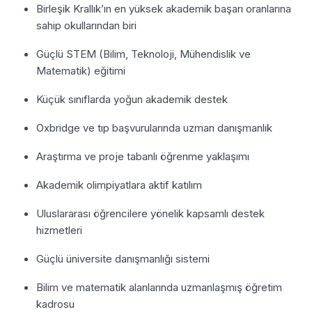
Birleşik Krallık’ın en yüksek akademik başarı oranlarına
sahip okullarından biri
Güçlü STEM (Bilim, Teknoloji, Mühendislik ve
Matematik) eğitimi
Küçük sınıflarda yoğun akademik destek
Oxbridge ve tıp başvurularında uzman danışmanlık
Araştırma ve proje tabanlı öğrenme yaklaşımı
Akademik olimpiyatlara aktif katılım
Uluslararası öğrencilere yönelik kapsamlı destek
hizmetleri
Güçlü üniversite danışmanlığı sistemi
Bilim ve matematik alanlarında uzmanlaşmış öğretim
kadrosu