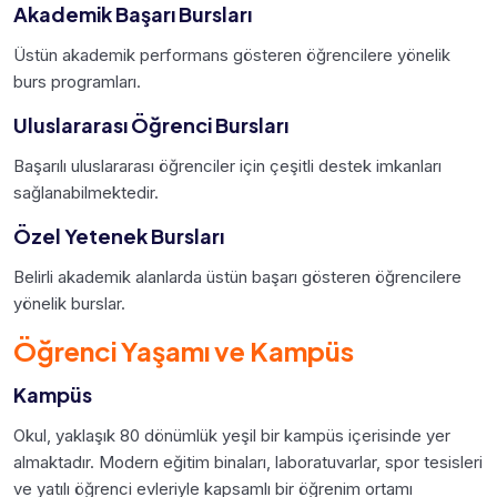
Akademik Başarı Bursları
Üstün akademik performans gösteren öğrencilere yönelik
burs programları.
Uluslararası Öğrenci Bursları
Başarılı uluslararası öğrenciler için çeşitli destek imkanları
sağlanabilmektedir.
Özel Yetenek Bursları
Belirli akademik alanlarda üstün başarı gösteren öğrencilere
yönelik burslar.
Öğrenci Yaşamı ve Kampüs
Kampüs
Okul, yaklaşık 80 dönümlük yeşil bir kampüs içerisinde yer
almaktadır. Modern eğitim binaları, laboratuvarlar, spor tesisleri
ve yatılı öğrenci evleriyle kapsamlı bir öğrenim ortamı