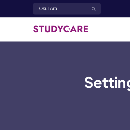
Settin