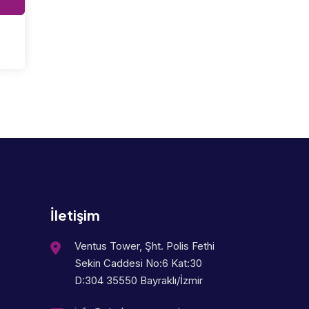
İletişim
Ventus Tower, Şht. Polis Fethi
Sekin Caddesi No:6 Kat:30
D:304 35550 Bayraklı/İzmir