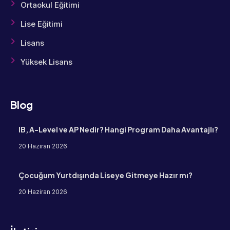
Ortaokul Eğitimi
Lise Eğitimi
Lisans
Yüksek Lisans
Blog
IB, A-Level ve AP Nedir? Hangi Program Daha Avantajlı?
20 Haziran 2026
Çocuğum Yurtdışında Liseye Gitmeye Hazır mı?
20 Haziran 2026