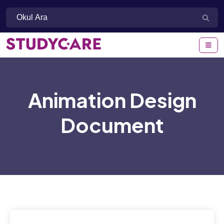
Animation Design
Document