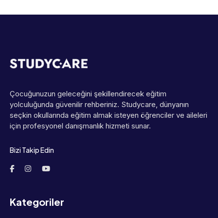
Çocuğunuzun geleceğini şekillendirecek eğitim
yolculuğunda güvenilir rehberiniz. Studycare, dünyanın
seçkin okullarında eğitim almak isteyen öğrenciler ve aileleri
için profesyonel danışmanlık hizmeti sunar.
Bizi Takip Edin
Kategoriler