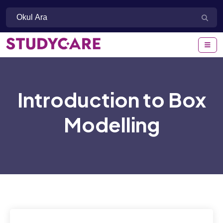
Introduction to Box
Modelling