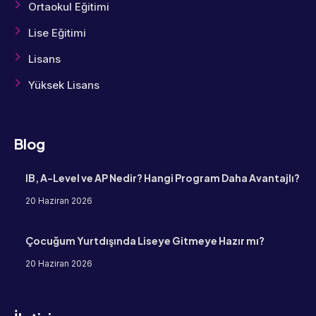
Ortaokul Eğitimi
Lise Eğitimi
Lisans
Yüksek Lisans
Blog
IB, A-Level ve AP Nedir? Hangi Program Daha Avantajlı?
20 Haziran 2026
Çocuğum Yurtdışında Liseye Gitmeye Hazır mı?
20 Haziran 2026