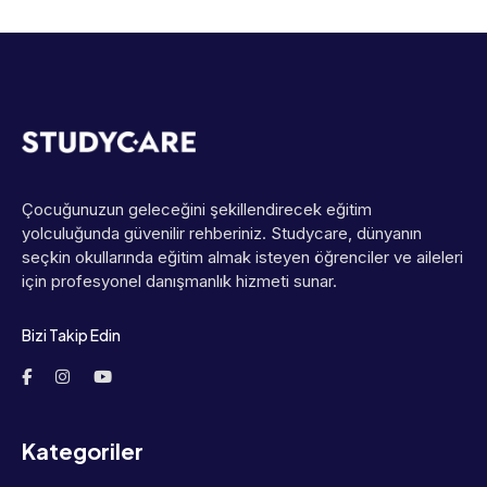
Çocuğunuzun geleceğini şekillendirecek eğitim
yolculuğunda güvenilir rehberiniz. Studycare, dünyanın
seçkin okullarında eğitim almak isteyen öğrenciler ve aileleri
için profesyonel danışmanlık hizmeti sunar.
Bizi Takip Edin
Kategoriler