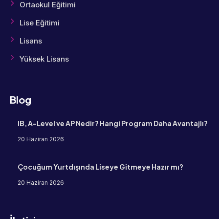
Ortaokul Eğitimi
Lise Eğitimi
Lisans
Yüksek Lisans
Blog
IB, A-Level ve AP Nedir? Hangi Program Daha Avantajlı?
20 Haziran 2026
Çocuğum Yurtdışında Liseye Gitmeye Hazır mı?
20 Haziran 2026