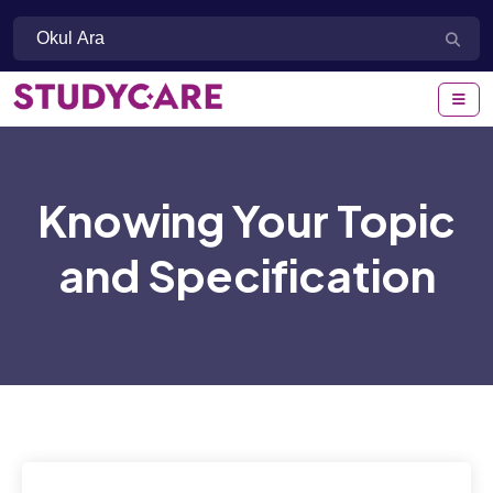
Knowing Your Topic
and Specification