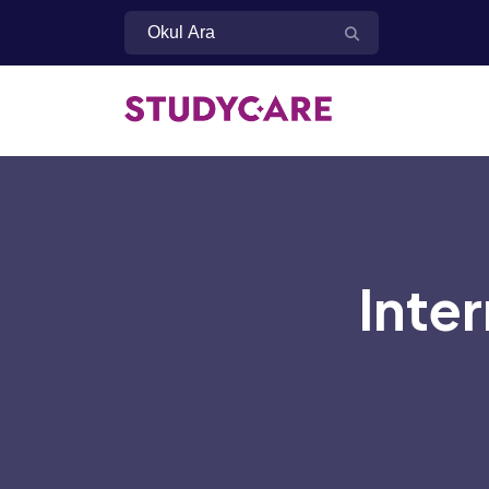
Inter