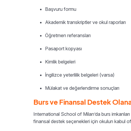
Başvuru formu
Akademik transkriptler ve okul raporları
Öğretmen referansları
Pasaport kopyası
Kimlik belgeleri
İngilizce yeterlilik belgeleri (varsa)
Mülakat ve değerlendirme sonuçları
Burs ve Finansal Destek Olana
International School of Milan’da burs imkanlar
finansal destek seçenekleri için okulun kabul ofi