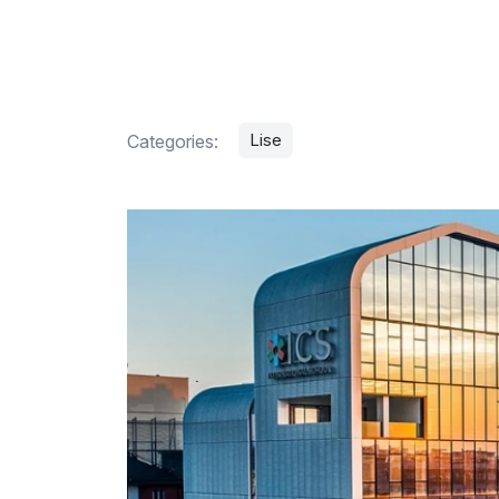
Lise
Categories: