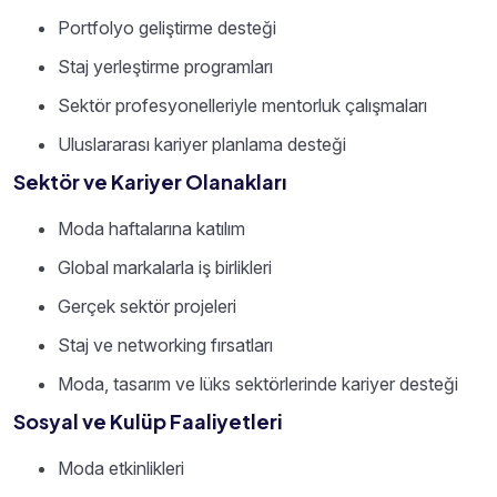
Portfolyo geliştirme desteği
Staj yerleştirme programları
Sektör profesyonelleriyle mentorluk çalışmaları
Uluslararası kariyer planlama desteği
Sektör ve Kariyer Olanakları
Moda haftalarına katılım
Global markalarla iş birlikleri
Gerçek sektör projeleri
Staj ve networking fırsatları
Moda, tasarım ve lüks sektörlerinde kariyer desteği
Sosyal ve Kulüp Faaliyetleri
Moda etkinlikleri