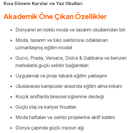
Kısa Dönem Kurslar ve Yaz Okulları
Akademik Öne Çıkan Özellikler
Dünyanın en köklü moda ve tasarım okullarından biri
Moda, tasarım ve lüks sektörüne odaklanan
uzmanlaşmış eğitim modeli
Gucci, Prada, Versace, Dolce & Gabbana ve benzeri
markalarla güçlü sektör bağlantıları
Uygulamalı ve proje tabanlı eğitim yaklaşımı
Uluslararası kampüsler arasında eğitim alma imkanı
Küçük sınıflarda bireysel öğrenme desteği
Güçlü staj ve kariyer fırsatları
Moda haftaları ve sektör projelerine aktif katılım
Dünya çapında güçlü mezun ağı