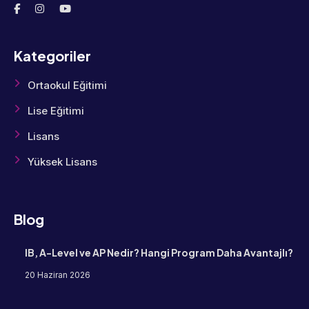
Kategoriler
Ortaokul Eğitimi
Lise Eğitimi
Lisans
Yüksek Lisans
Blog
IB, A-Level ve AP Nedir? Hangi Program Daha Avantajlı?
20 Haziran 2026