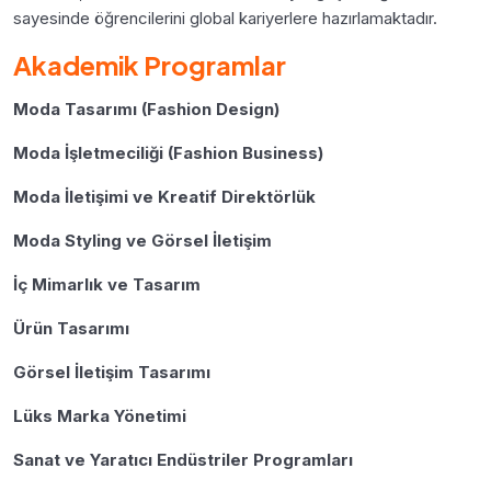
sayesinde öğrencilerini global kariyerlere hazırlamaktadır.
Akademik Programlar
Moda Tasarımı (Fashion Design)
Moda İşletmeciliği (Fashion Business)
Moda İletişimi ve Kreatif Direktörlük
Moda Styling ve Görsel İletişim
İç Mimarlık ve Tasarım
Ürün Tasarımı
Görsel İletişim Tasarımı
Lüks Marka Yönetimi
Sanat ve Yaratıcı Endüstriler Programları