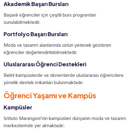
Akademik Başarı Bursları
Başarılı öğrenciler için çeşitli burs programları
sunulabilmektedir.
Portfolyo Başarı Bursları
Moda ve tasarım alanlarında üstün yetenek gösteren
öğrenciler değerlendirilebilmektedir.
Uluslararası Öğrenci Destekleri
Belirli kampüslerde ve dönemlerde uluslararası öğrencilere
yönelik destek imkanları bulunmaktadır.
Öğrenci Yaşamı ve Kampüs
Kampüsler
Istituto Marangoni’nin kampüsleri dünyanın moda ve tasarım
merkezlerinde yer almaktadır: