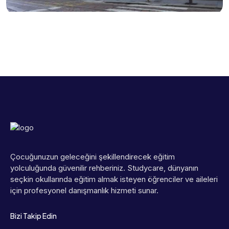
Çocuğunuzun geleceğini şekillendirecek eğitim
yolculuğunda güvenilir rehberiniz. Studycare, dünyanın
seçkin okullarında eğitim almak isteyen öğrenciler ve aileleri
için profesyonel danışmanlık hizmeti sunar.
Bizi Takip Edin