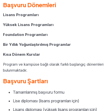
Başvuru Dönemleri
Lisans Programları
Yüksek Lisans Programları
Foundation Programları
Bir Yıllık Yoğunlaştırılmış Programlar
Kısa Dönem Kurslar
Program ve kampüse bağlı olarak farklı başlangıç dönemleri
bulunmaktadır.
Başvuru Şartları
Tamamlanmış başvuru formu
Lise diploması (lisans programları için)
Lisans diploması (yüksek lisans programları için)