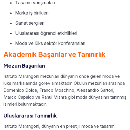
Tasarım yarışmaları
Marka iş birlikleri
Sanat sergileri
Uluslararası öğrenci etkinlikleri
Moda ve lüks sektör konferansları
Akademik Başarılar ve Tanınırlık
Mezun Başarıları
Istituto Marangoni mezunları dünyanın önde gelen moda ve
lüks markalarında görev almaktadır. Okulun mezunları arasında
Domenico Dolce, Franco Moschino, Alessandro Sartori,
Marco Capaldo ve Rahul Mishra gibi moda dünyasının tanınmış
isimleri bulunmaktadır.
Uluslararası Tanınırlık
Istituto Marangoni, dünyanın en prestijli moda ve tasarım