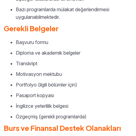
Bazı programlarda mülakat değerlendirmesi
uygulanabilmektedir.
Gerekli Belgeler
Başvuru formu
Diploma ve akademik belgeler
Transkript
Motivasyon mektubu
Portfolyo (ilgili bölümler için)
Pasaport kopyası
İngilizce yeterlilik belgesi
Özgeçmiş (gerekli programlarda)
Burs ve Finansal Destek Olanakları