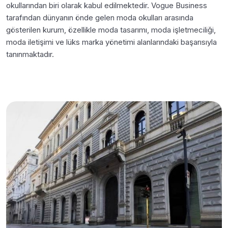
okullarından biri olarak kabul edilmektedir. Vogue Business
tarafından dünyanın önde gelen moda okulları arasında
gösterilen kurum, özellikle moda tasarımı, moda işletmeciliği,
moda iletişimi ve lüks marka yönetimi alanlarındaki başarısıyla
tanınmaktadır.