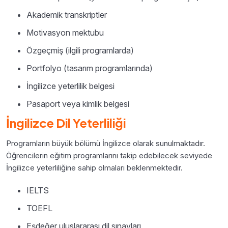
Akademik transkriptler
Motivasyon mektubu
Özgeçmiş (ilgili programlarda)
Portfolyo (tasarım programlarında)
İngilizce yeterlilik belgesi
Pasaport veya kimlik belgesi
İngilizce Dil Yeterliliği
Programların büyük bölümü İngilizce olarak sunulmaktadır.
Öğrencilerin eğitim programlarını takip edebilecek seviyede
İngilizce yeterliliğine sahip olmaları beklenmektedir.
IELTS
TOEFL
Eşdeğer uluslararası dil sınavları