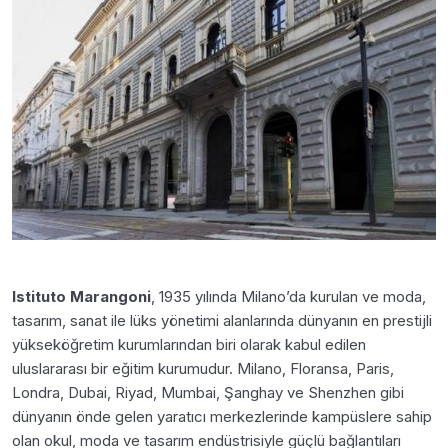
Istituto Marangoni
, 1935 yılında Milano’da kurulan ve moda,
tasarım, sanat ile lüks yönetimi alanlarında dünyanın en prestijli
yükseköğretim kurumlarından biri olarak kabul edilen
uluslararası bir eğitim kurumudur. Milano, Floransa, Paris,
Londra, Dubai, Riyad, Mumbai, Şanghay ve Shenzhen gibi
dünyanın önde gelen yaratıcı merkezlerinde kampüslere sahip
olan okul, moda ve tasarım endüstrisiyle güçlü bağlantıları