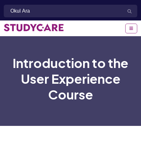
Introduction to the
User Experience
Course