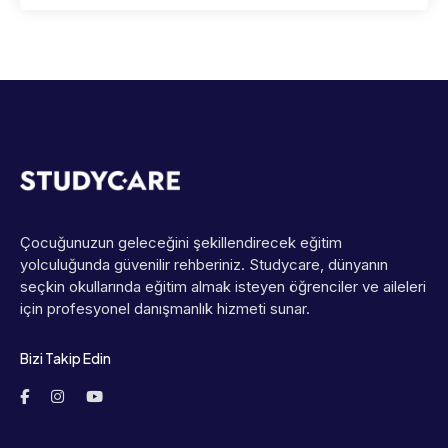
Çocuğunuzun geleceğini şekillendirecek eğitim
yolculuğunda güvenilir rehberiniz. Studycare, dünyanın
seçkin okullarında eğitim almak isteyen öğrenciler ve aileleri
için profesyonel danışmanlık hizmeti sunar.
Bizi Takip Edin