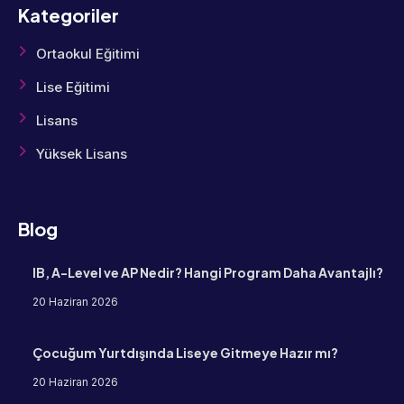
Kategoriler
Ortaokul Eğitimi
Lise Eğitimi
Lisans
Yüksek Lisans
Blog
IB, A-Level ve AP Nedir? Hangi Program Daha Avantajlı?
20 Haziran 2026
Çocuğum Yurtdışında Liseye Gitmeye Hazır mı?
20 Haziran 2026