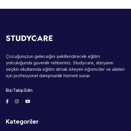
Çocuğunuzun geleceğini şekillendirecek eğitim
yolculuğunda güvenilir rehberiniz. Studycare, dünyanın
seçkin okullarında eğitim almak isteyen öğrenciler ve aileleri
için profesyonel danışmanlık hizmeti sunar.
Bizi Takip Edin
Kategoriler