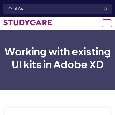
Working with existing
UI kits in Adobe XD