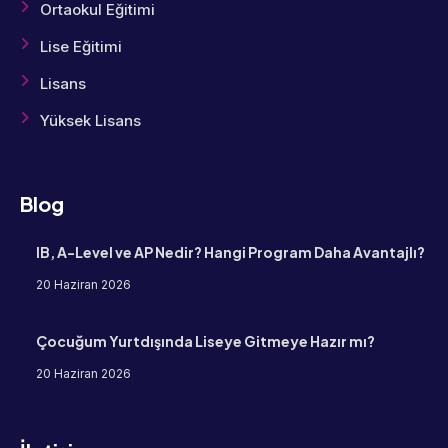
Ortaokul Eğitimi
Lise Eğitimi
Lisans
Yüksek Lisans
Blog
IB, A-Level ve AP Nedir? Hangi Program Daha Avantajlı?
20 Haziran 2026
Çocuğum Yurtdışında Liseye Gitmeye Hazır mı?
20 Haziran 2026