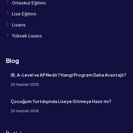
Ortaokul Eğitimi
Lise Eğitimi
Lisans
Yüksek Lisans
Blog
IB, A-Level ve AP Nedir? Hangi Program Daha Avantajlı?
20 Haziran 2026
Çocuğum Yurtdışında Liseye Gitmeye Hazır mı?
20 Haziran 2026