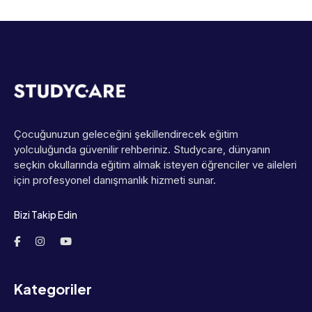
Çocuğunuzun geleceğini şekillendirecek eğitim
yolculuğunda güvenilir rehberiniz. Studycare, dünyanın
seçkin okullarında eğitim almak isteyen öğrenciler ve aileleri
için profesyonel danışmanlık hizmeti sunar.
Bizi Takip Edin
Kategoriler