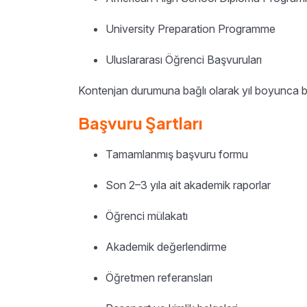
University Preparation Programme
Uluslararası Öğrenci Başvuruları
Kontenjan durumuna bağlı olarak yıl boyunca b
Başvuru Şartları
Tamamlanmış başvuru formu
Son 2–3 yıla ait akademik raporlar
Öğrenci mülakatı
Akademik değerlendirme
Öğretmen referansları