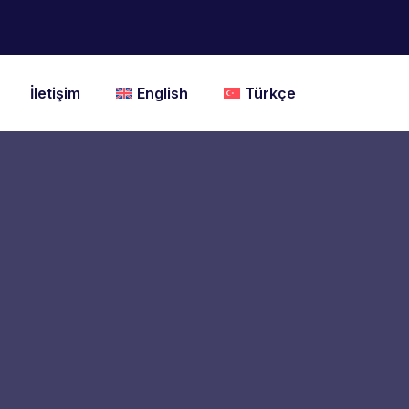
İletişim
English
Türkçe