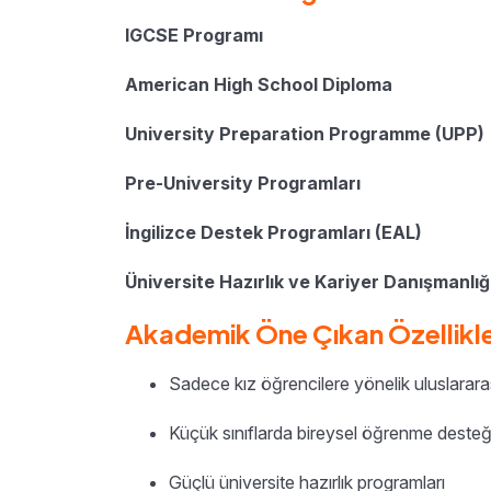
IGCSE Programı
American High School Diploma
University Preparation Programme (UPP)
Pre-University Programları
İngilizce Destek Programları (EAL)
Üniversite Hazırlık ve Kariyer Danışmanlığ
Akademik Öne Çıkan Özellikl
Sadece kız öğrencilere yönelik uluslarara
Küçük sınıflarda bireysel öğrenme desteğ
Güçlü üniversite hazırlık programları