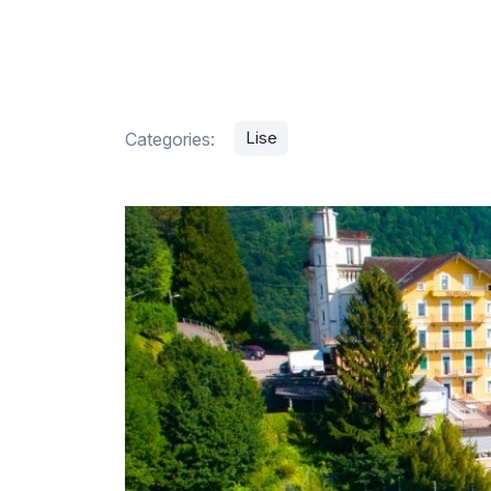
Lise
Categories: