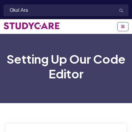
Setting Up Our Code
Editor