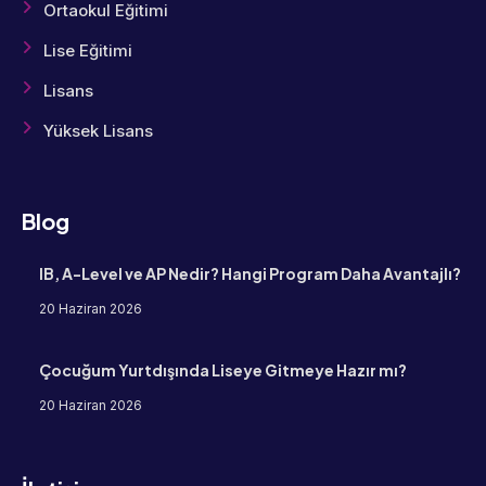
Ortaokul Eğitimi
Lise Eğitimi
Lisans
Yüksek Lisans
Blog
IB, A-Level ve AP Nedir? Hangi Program Daha Avantajlı?
20 Haziran 2026
Çocuğum Yurtdışında Liseye Gitmeye Hazır mı?
20 Haziran 2026