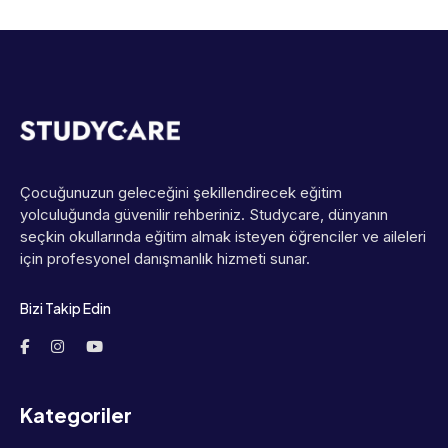
Çocuğunuzun geleceğini şekillendirecek eğitim
yolculuğunda güvenilir rehberiniz. Studycare, dünyanın
seçkin okullarında eğitim almak isteyen öğrenciler ve aileleri
için profesyonel danışmanlık hizmeti sunar.
Bizi Takip Edin
Kategoriler