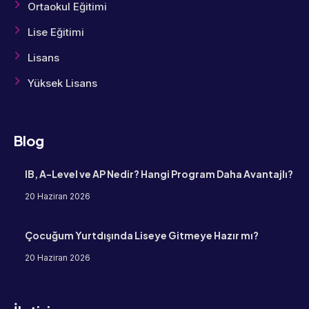
Ortaokul Eğitimi
Lise Eğitimi
Lisans
Yüksek Lisans
Blog
IB, A-Level ve AP Nedir? Hangi Program Daha Avantajlı?
20 Haziran 2026
Çocuğum Yurtdışında Liseye Gitmeye Hazır mı?
20 Haziran 2026