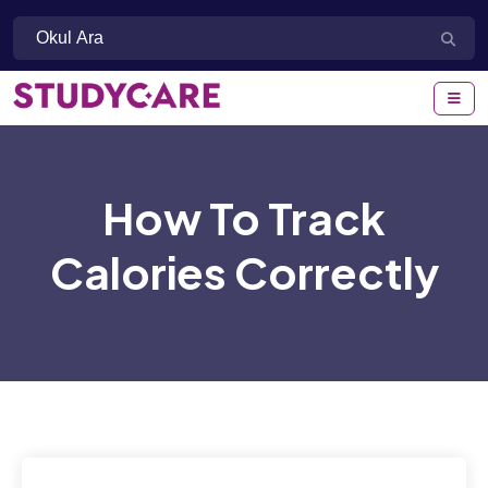
How To Track
Calories Correctly