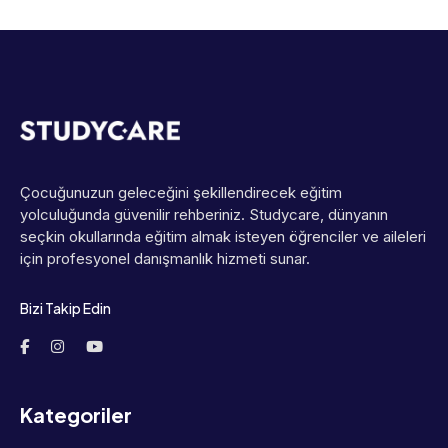
Çocuğunuzun geleceğini şekillendirecek eğitim
yolculuğunda güvenilir rehberiniz. Studycare, dünyanın
seçkin okullarında eğitim almak isteyen öğrenciler ve aileleri
için profesyonel danışmanlık hizmeti sunar.
Bizi Takip Edin
Kategoriler