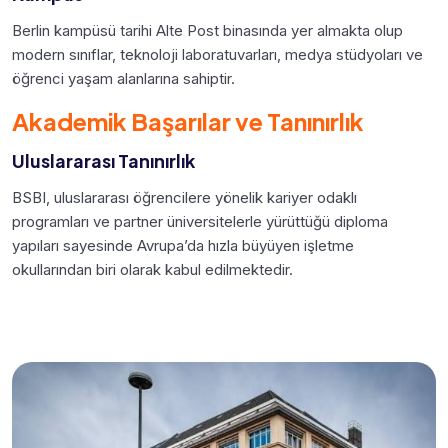
Berlin kampüsü tarihi Alte Post binasında yer almakta olup
modern sınıflar, teknoloji laboratuvarları, medya stüdyoları ve
öğrenci yaşam alanlarına sahiptir.
Akademik Başarılar ve Tanınırlık
Uluslararası Tanınırlık
BSBI, uluslararası öğrencilere yönelik kariyer odaklı
programları ve partner üniversitelerle yürüttüğü diploma
yapıları sayesinde Avrupa’da hızla büyüyen işletme
okullarından biri olarak kabul edilmektedir.