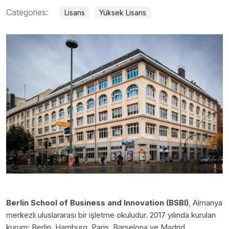
Categories:
Lisans
Yüksek Lisans
Berlin School of Business and Innovation (BSBI)
, Almanya
merkezli uluslararası bir işletme okuludur. 2017 yılında kurulan
kurum; Berlin, Hamburg, Paris, Barselona ve Madrid