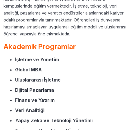
kampüslerinde eğitim vermektedir. İşletme, teknoloji, veri
analitiği, pazarlama ve yaratıcı endüstriler alanlarındaki kariyer
odaklı programlarıyla tanınmaktadır. Öğrencileri iş dünyasına
hazırlamayı amaçlayan uygulamalı eğitim modeli ve uluslararası
öğrenci yapısıyla öne çıkmaktadır.
Akademik Programlar
İşletme ve Yönetim
Global MBA
Uluslararası İşletme
Dijital Pazarlama
Finans ve Yatırım
Veri Analitiği
Yapay Zeka ve Teknoloji Yönetimi