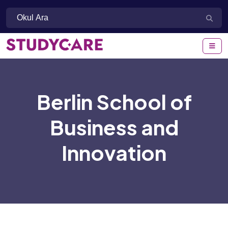
Berlin School of
Business and
Innovation