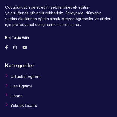
Çocuğunuzun geleceğini şekillendirecek eğitim
yolculuğunda güvenilir rehberiniz. Studycare, dünyanın
seçkin okullarında eğitim almak isteyen öğrenciler ve aileleri
için profesyonel danışmanlık hizmeti sunar.
Bizi Takip Edin
Kategoriler
Ortaokul Eğitimi
Lise Eğitimi
Lisans
Yüksek Lisans