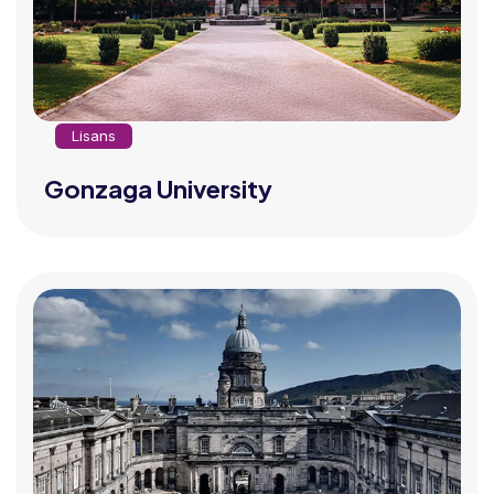
Lisans
Gonzaga University