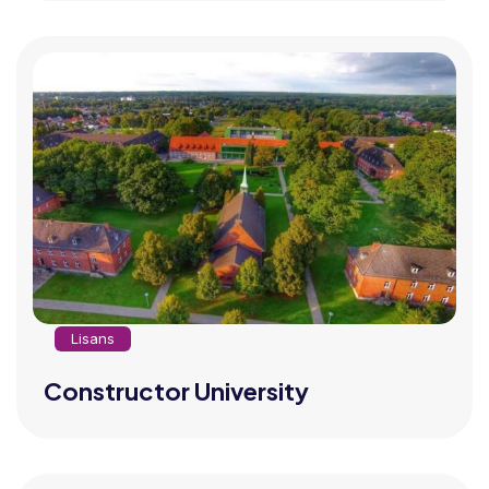
Lisans
Constructor University