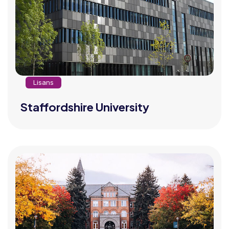
Lisans
Staffordshire University