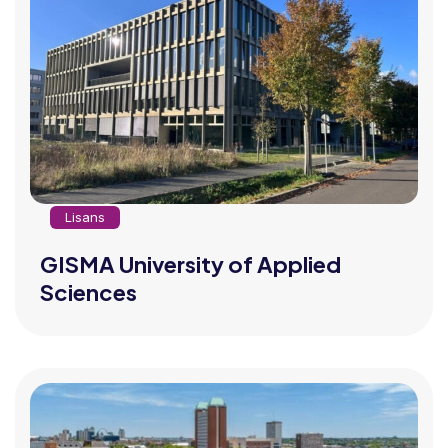
Lisans
GISMA University of Applied
Sciences