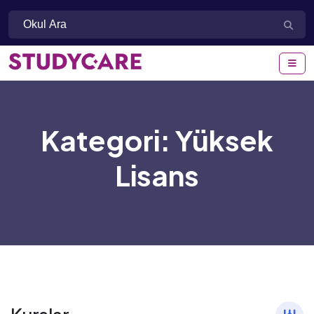
Kategori:
Yüksek
Lisans