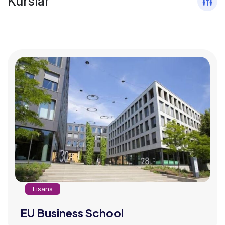
Kurslar
Lisans
EU Business School