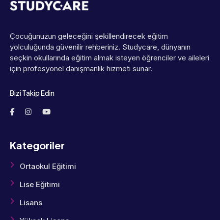
Çocuğunuzun geleceğini şekillendirecek eğitim
yolculuğunda güvenilir rehberiniz. Studycare, dünyanın
seçkin okullarında eğitim almak isteyen öğrenciler ve aileleri
için profesyonel danışmanlık hizmeti sunar.
Bizi Takip Edin
Kategoriler
Ortaokul Eğitimi
Lise Eğitimi
Lisans