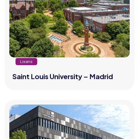
Lisans
Saint Louis University – Madrid