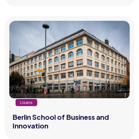
Lisans
Berlin School of Business and
Innovation