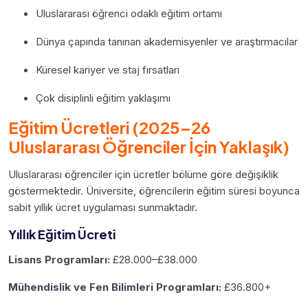
Uluslararası öğrenci odaklı eğitim ortamı
Dünya çapında tanınan akademisyenler ve araştırmacılar
Küresel kariyer ve staj fırsatları
Çok disiplinli eğitim yaklaşımı
Eğitim Ücretleri (2025–26
Uluslararası Öğrenciler İçin Yaklaşık)
Uluslararası öğrenciler için ücretler bölüme göre değişiklik
göstermektedir. Üniversite, öğrencilerin eğitim süresi boyunca
sabit yıllık ücret uygulaması sunmaktadır.
Yıllık Eğitim Ücreti
Lisans Programları:
£28.000–£38.000
Mühendislik ve Fen Bilimleri Programları:
£36.800+