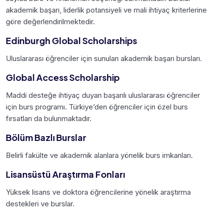
akademik başarı, liderlik potansiyeli ve mali ihtiyaç kriterlerine
göre değerlendirilmektedir.
Edinburgh Global Scholarships
Uluslararası öğrenciler için sunulan akademik başarı bursları.
Global Access Scholarship
Maddi desteğe ihtiyaç duyan başarılı uluslararası öğrenciler
için burs programı. Türkiye’den öğrenciler için özel burs
fırsatları da bulunmaktadır.
Bölüm Bazlı Burslar
Belirli fakülte ve akademik alanlara yönelik burs imkanları.
Lisansüstü Araştırma Fonları
Yüksek lisans ve doktora öğrencilerine yönelik araştırma
destekleri ve burslar.