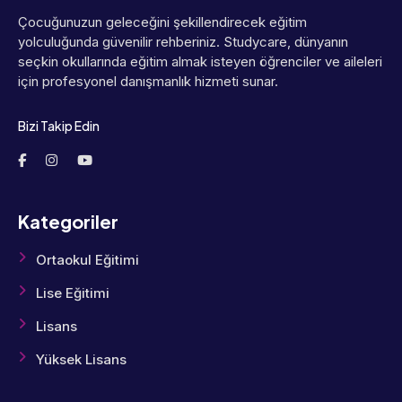
Çocuğunuzun geleceğini şekillendirecek eğitim
yolculuğunda güvenilir rehberiniz. Studycare, dünyanın
seçkin okullarında eğitim almak isteyen öğrenciler ve aileleri
için profesyonel danışmanlık hizmeti sunar.
Bizi Takip Edin
Kategoriler
Ortaokul Eğitimi
Lise Eğitimi
Lisans
Yüksek Lisans