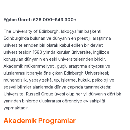
Eğitim Ücreti £28.000–£43.300+
The University of Edinburgh, İskoçya’nın başkenti
Edinburgh’da bulunan ve dünyanın en prestijli araştırma
üniversitelerinden biri olarak kabul edilen bir devlet
üniversitesidir. 1583 yılında kurulan üniversite, İngilizce
konuşulan dünyanın en eski üniversitelerinden biridir.
Akademik mükemmeliyeti, güçlü araştırma altyapısı ve
uluslararası itibarıyla öne çıkan Edinburgh Üniversitesi;
mühendislik, yapay zekâ, tıp, işletme, hukuk, psikoloji ve
sosyal bilimler alanlarında dünya çapında tanınmaktadır.
Üniversite, Russell Group üyesi olup her yıl dünyanın dört bir
yanından binlerce uluslararası öğrenciye ev sahipliği
yapmaktadır.
Akademik Programlar