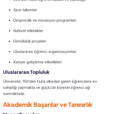
Spor takımları
Girişimcilik ve inovasyon programları
Kültürel etkinlikler
Gönüllülük projeleri
Uluslararası öğrenci organizasyonları
Kariyer geliştirme etkinlikleri
Uluslararası Topluluk
Üniversite, 150’den fazla ülkeden gelen öğrencilere ev
sahipliği yapmakta ve güçlü bir küresel öğrenci ağı
sunmaktadır.
Akademik Başarılar ve Tanınırlık