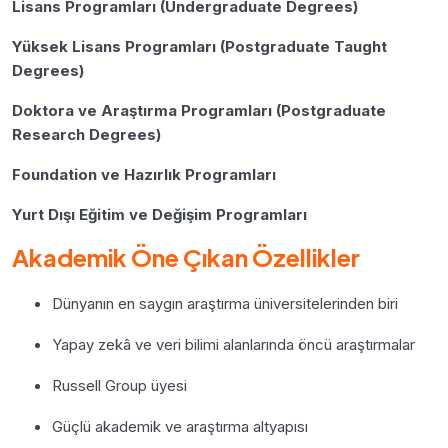
Lisans Programları (Undergraduate Degrees)
Yüksek Lisans Programları (Postgraduate Taught
Degrees)
Doktora ve Araştırma Programları (Postgraduate
Research Degrees)
Foundation ve Hazırlık Programları
Yurt Dışı Eğitim ve Değişim Programları
Akademik Öne Çıkan Özellikler
Dünyanın en saygın araştırma üniversitelerinden biri
Yapay zekâ ve veri bilimi alanlarında öncü araştırmalar
Russell Group üyesi
Güçlü akademik ve araştırma altyapısı