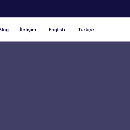
Blog
İletişim
English
Türkçe