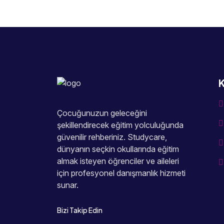
K
Çocuğunuzun geleceğini
şekillendirecek eğitim yolculuğunda
güvenilir rehberiniz. Studycare,
dünyanın seçkin okullarında eğitim
almak isteyen öğrenciler ve aileleri
için profesyonel danışmanlık hizmeti
sunar.
Bizi Takip Edin