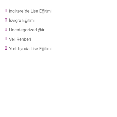
İngiltere'de Lise Eğitimi
İsviçre Eğitimi
Uncategorized @tr
Veli Rehberi
Yurtdışında Lise Eğitimi