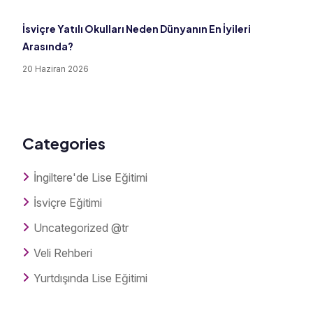
İsviçre Yatılı Okulları Neden Dünyanın En İyileri
Arasında?
20 Haziran 2026
Categories
İngiltere'de Lise Eğitimi
İsviçre Eğitimi
Uncategorized @tr
Veli Rehberi
Yurtdışında Lise Eğitimi