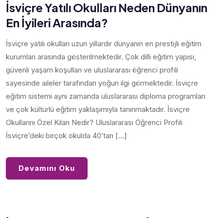
İsviçre Yatılı Okulları Neden Dünyanın
En İyileri Arasında?
İsviçre yatılı okulları uzun yıllardır dünyanın en prestijli eğitim
kurumları arasında gösterilmektedir. Çok dilli eğitim yapısı,
güvenli yaşam koşulları ve uluslararası öğrenci profili
sayesinde aileler tarafından yoğun ilgi görmektedir. İsviçre
eğitim sistemi aynı zamanda uluslararası diploma programları
ve çok kültürlü eğitim yaklaşımıyla tanınmaktadır. İsviçre
Okullarını Özel Kılan Nedir? Uluslararası Öğrenci Profili
İsviçre’deki birçok okulda 40’tan […]
Devamını Oku