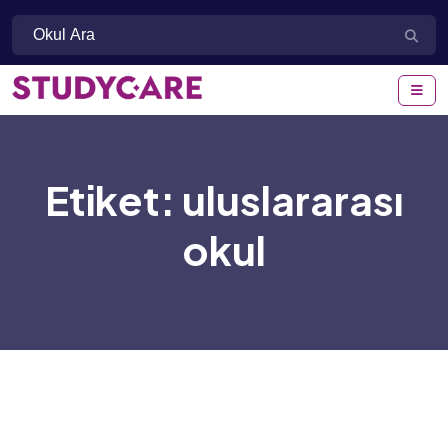
Etiket:
uluslararası
okul