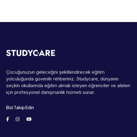
Çocuğunuzun geleceğini şekillendirecek eğitim
yolculuğunda güvenilir rehberiniz. Studycare, dünyanın
seçkin okullarında eğitim almak isteyen öğrenciler ve aileleri
için profesyonel danışmanlık hizmeti sunar.
Bizi Takip Edin