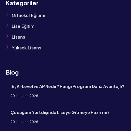
Kategoriler
Ortaokul Eğitimi
Lise Eğitimi
Lisans
Yüksek Lisans
Blog
IB, A-Level ve AP Nedir? Hangi Program Daha Avantajlı?
20 Haziran 2026
Çocuğum Yurtdışında Liseye Gitmeye Hazır mı?
20 Haziran 2026