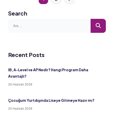
Search
Recent Posts
IB, A-Level ve AP Nedir? Hangi Program Daha
Avantajlı?
20 Haziran 2026
Çocuğum Yurtdışında Liseye Gitmeye Hazır mı?
20 Haziran 2026