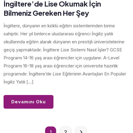
İngiltere’de Lise Okumak İçin
Bilmeniz Gereken Her Şey
İngiltere, dünyanın en köklü eğitim sistemlerinden birine
sahiptir. Her yıl binlerce uluslararası öğrenci İngiliz yatılı
okullarında eğitim alarak dünyanın en prestijli üniversitelerine
geçiş yapmaktadır. İngiltere Lise Sistemi Nasıl İşler? GCSE
Programı 14-16 yaş arası öğrenciler için uygulanır. A-Level
Programı 16-18 yaş arası öğrenciler için üniversite hazırlık
programıdır. İngiltere’de Lise Eğitiminin Avantajları En Popüler
İngiliz Yatılı […]
Devamını Oku
1
2