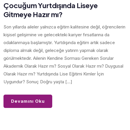
Çocuğum Yurtdışında Liseye
Gitmeye Hazır mı?
Son yıllarda aileler yalnızca eğitim kalitesine değil, öğrencilerin
kişisel gelişimine ve gelecekteki kariyer fırsatlarına da
odaklanmaya başlamıştır. Yurtdışında eğitim artık sadece
diploma almak değil, geleceğe yatırım yapmak olarak
görülmektedir. Ailenin Kendine Sorması Gereken Sorular
Akademik Olarak Hazır mı? Sosyal Olarak Hazır mı? Duygusal
Olarak Hazır mı? Yurtdışında Lise Eğitimi Kimler İçin
Uygundur? Sonuç Doğru yaşta […]
Devamını Oku