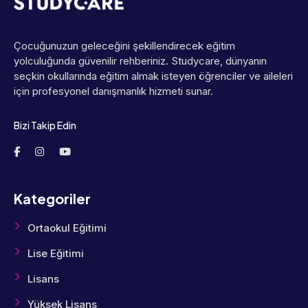
Çocuğunuzun geleceğini şekillendirecek eğitim
yolculuğunda güvenilir rehberiniz. Studycare, dünyanın
seçkin okullarında eğitim almak isteyen öğrenciler ve aileleri
için profesyonel danışmanlık hizmeti sunar.
Bizi Takip Edin
Kategoriler
Ortaokul Eğitimi
Lise Eğitimi
Lisans
Yüksek Lisans