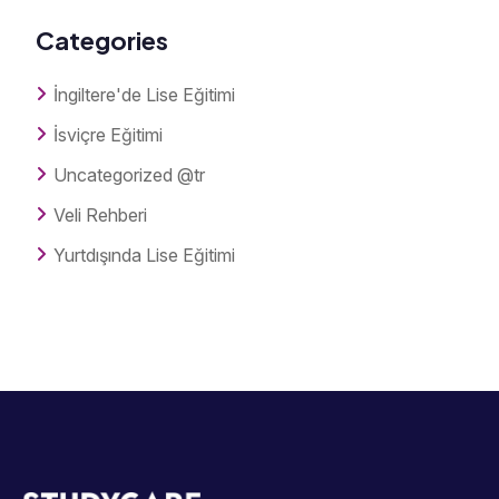
Categories
İngiltere'de Lise Eğitimi
İsviçre Eğitimi
Uncategorized @tr
Veli Rehberi
Yurtdışında Lise Eğitimi