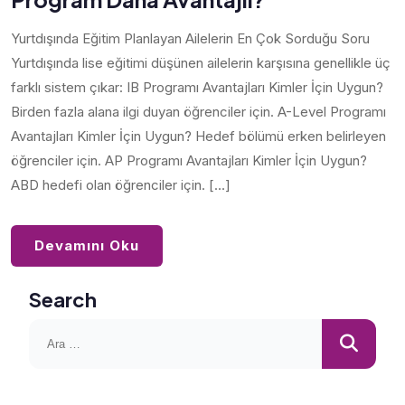
Yurtdışında Eğitim Planlayan Ailelerin En Çok Sorduğu Soru
Yurtdışında lise eğitimi düşünen ailelerin karşısına genellikle üç
farklı sistem çıkar: IB Programı Avantajları Kimler İçin Uygun?
Birden fazla alana ilgi duyan öğrenciler için. A-Level Programı
Avantajları Kimler İçin Uygun? Hedef bölümü erken belirleyen
öğrenciler için. AP Programı Avantajları Kimler İçin Uygun?
ABD hedefi olan öğrenciler için. […]
Devamını Oku
Search