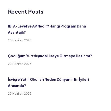
Recent Posts
IB, A-Level ve AP Nedir? Hangi Program Daha
Avantajlı?
20 Haziran 2026
Çocuğum Yurtdışında Liseye Gitmeye Hazır mı?
20 Haziran 2026
İsviçre Yatılı Okulları Neden Dünyanın En İyileri
Arasında?
20 Haziran 2026