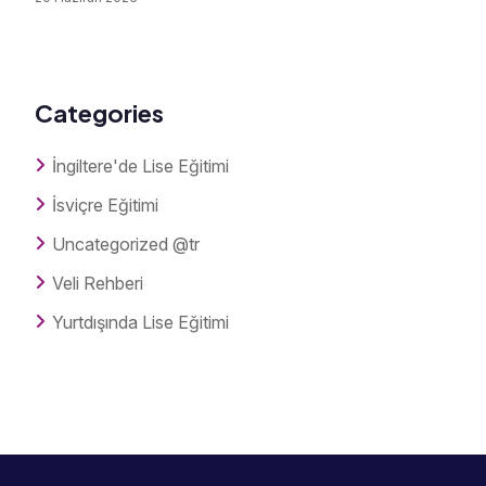
Categories
İngiltere'de Lise Eğitimi
İsviçre Eğitimi
Uncategorized @tr
Veli Rehberi
Yurtdışında Lise Eğitimi