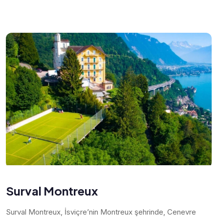
Surval Montreux
Surval Montreux, İsviçre’nin Montreux şehrinde, Cenevre