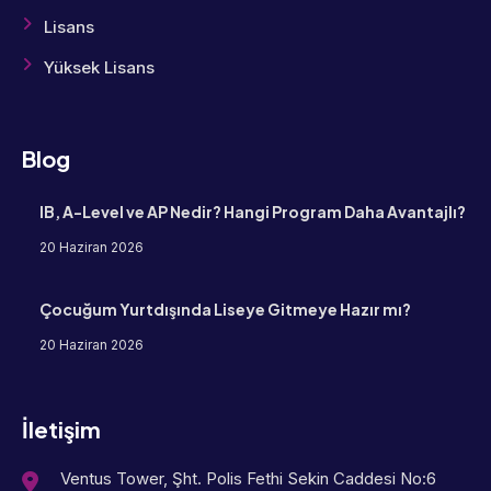
Lisans
Yüksek Lisans
Blog
IB, A-Level ve AP Nedir? Hangi Program Daha Avantajlı?
20 Haziran 2026
Çocuğum Yurtdışında Liseye Gitmeye Hazır mı?
20 Haziran 2026
İletişim
Ventus Tower, Şht. Polis Fethi Sekin Caddesi No:6