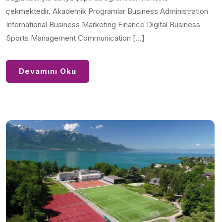
çekmektedir. Akademik Programlar Business Administration
International Business Marketing Finance Digital Business
Sports Management Communication […]
Devamını Oku