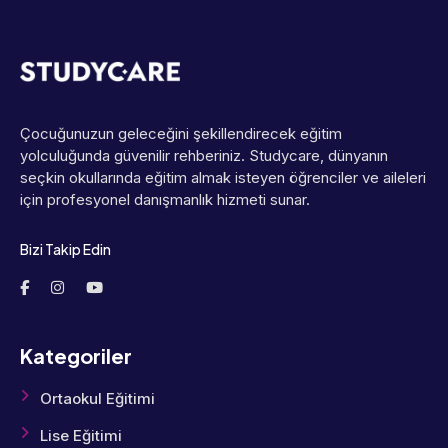
Çocuğunuzun geleceğini şekillendirecek eğitim
yolculuğunda güvenilir rehberiniz. Studycare, dünyanın
seçkin okullarında eğitim almak isteyen öğrenciler ve aileleri
için profesyonel danışmanlık hizmeti sunar.
Bizi Takip Edin
Kategoriler
Ortaokul Eğitimi
Lise Eğitimi